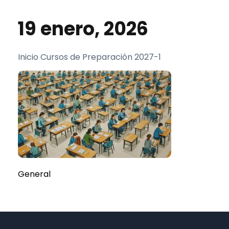
19 enero, 2026
Inicio Cursos de Preparación 2027-1
General