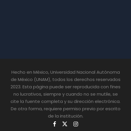
Hecho en México, Universidad Nacional Autónoma
de México (UNAM), todos los derechos reservados
2023. Esta página puede ser reproducida con fines
no lucrativos, siempre y cuando no se mutile, se
cite la fuente completa y su dirección electrónica.
De otra forma, requiere permiso previo por escrito
de la institución.