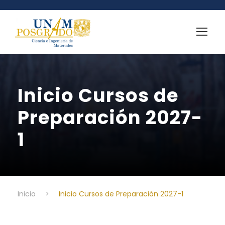
Inicio Cursos de
Preparación 2027-
1
Inicio
>
Inicio Cursos de Preparación 2027-1