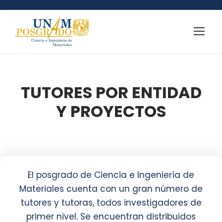
TUTORES POR ENTIDAD
Y PROYECTOS
El posgrado de Ciencia e Ingeniería de
Materiales cuenta con un gran número de
tutores y tutoras, todos investigadores de
primer nivel. Se encuentran distribuidos