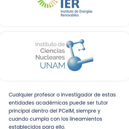
Cualquier profesor o investigador de estas
entidades académicas puede ser tutor
principal dentro del PCeIM, siempre y
cuando cumpla con los lineamientos
establecidos para ello.