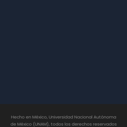
Hecho en México, Universidad Nacional Autónoma
de México (UNAM), todos los derechos reservados