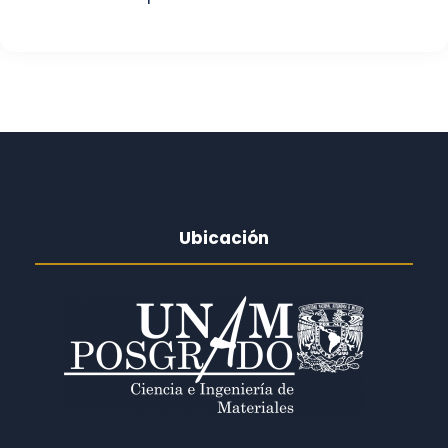
Ubicación