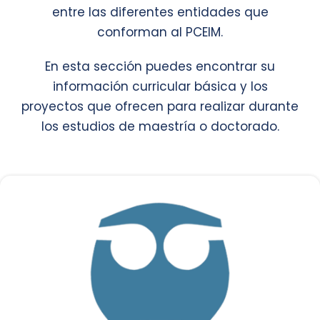
entre las diferentes entidades que
conforman al PCEIM.
En esta sección puedes encontrar su
información curricular básica y los
proyectos que ofrecen para realizar durante
los estudios de maestría o doctorado.