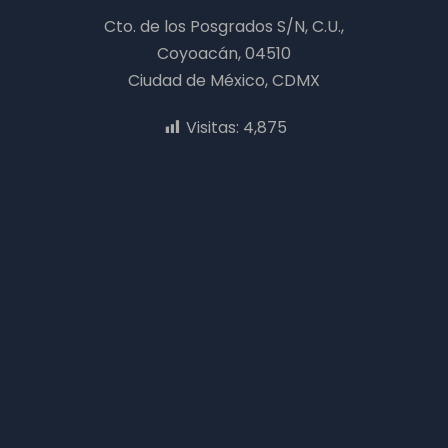
Cto. de los Posgrados S/N, C.U.,
Coyoacán, 04510
Ciudad de México, CDMX
Visitas:
4,875