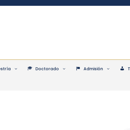
stría
Doctorado
Admisión