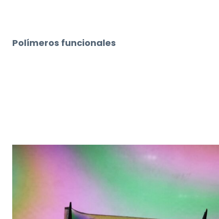
Polímeros funcionales