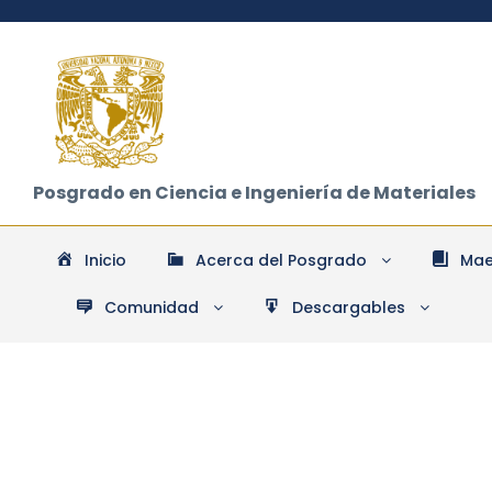
Posgrado en Ciencia e Ingeniería de Materiales
Inicio
Acerca del Posgrado
Mae
Comunidad
Descargables