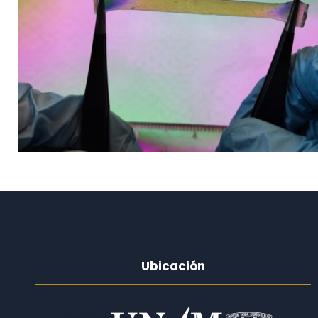
Ubicación