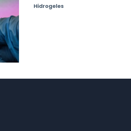
Hidrogeles