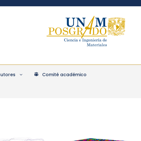
Tutores
Comité académico