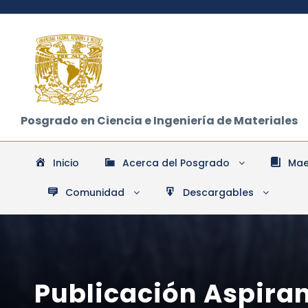
Posgrado en Ciencia e Ingeniería de Materiales
Inicio
Acerca del Posgrado
Mae
Comunidad
Descargables
Publicación Aspira