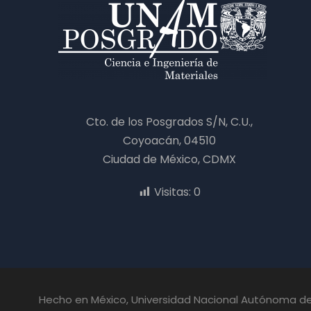
Cto. de los Posgrados S/N, C.U.,
Coyoacán, 04510
Ciudad de México, CDMX
Visitas:
0
Hecho en México, Universidad Nacional Autónoma de 