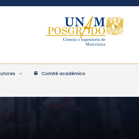
Tutores
Comité académico