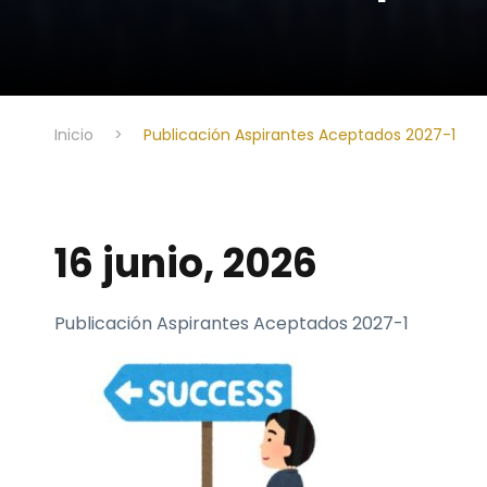
Inicio
>
Publicación Aspirantes Aceptados 2027-1
16 junio, 2026
Publicación Aspirantes Aceptados 2027-1