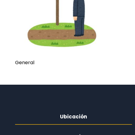
General
Ubicación